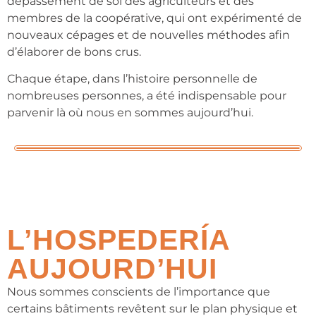
dépassement de soi des agriculteurs et des
membres de la coopérative, qui ont expérimenté de
nouveaux cépages et de nouvelles méthodes afin
d’élaborer de bons crus.
C
haque étape, dans l’histoire personnelle de
nombreuses personnes,
a été indispensable pour
parvenir là où nous en sommes aujourd’hui.
L’HOSPEDERÍA
AUJOURD’HUI
Nous sommes conscients de l’importance que
certains bâtiments revêtent sur le plan physique et