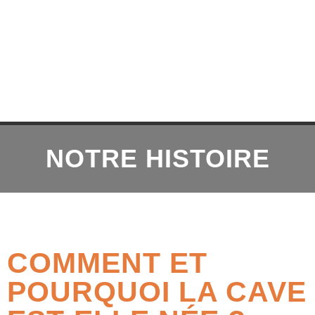
NOTRE HISTOIRE
COMMENT ET
POURQUOI LA CAVE