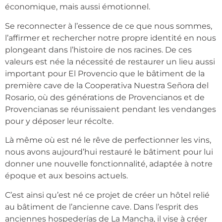
économique, mais aussi émotionnel.
Se reconnecter à l’essence de ce que nous sommes,
l’affirmer et rechercher notre propre identité en nous
plongeant dans l’histoire de nos racines. De ces
valeurs est née la nécessité de restaurer un lieu aussi
important pour El Provencio que le bâtiment de la
première cave de la Cooperativa Nuestra Señora del
Rosario, où des générations de Provencianos et de
Provencianas se réunissaient pendant les vendanges
pour y déposer leur récolte.
Là même où est né le rêve de perfectionner les vins,
nous avons aujourd’hui restauré le bâtiment pour lui
donner une nouvelle fonctionnalité, adaptée à notre
époque et aux besoins actuels.
C’est ainsi qu’est né ce projet de créer un hôtel relié
au bâtiment de l’ancienne cave. Dans l’esprit des
anciennes hospederías de La Mancha, il vise à créer