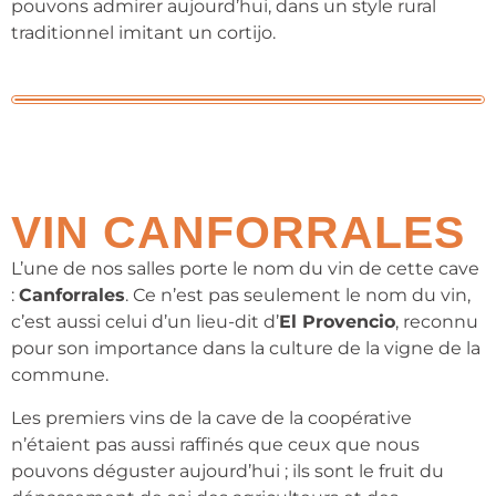
pouvons admirer aujourd’hui, dans un style rural
traditionnel imitant un cortijo.
VIN CANFORRALES
L’une de nos salles porte le nom du vin de cette cave
:
Canforrales
. Ce n’est pas seulement le nom du vin,
c’est aussi celui d’un lieu-dit d’
El Provencio
, reconnu
pour son importance dans la culture de la vigne de la
commune.
Les premiers vins de la cave de la coopérative
n’étaient pas aussi raffinés que ceux que nous
pouvons déguster aujourd’hui ; ils sont le fruit du