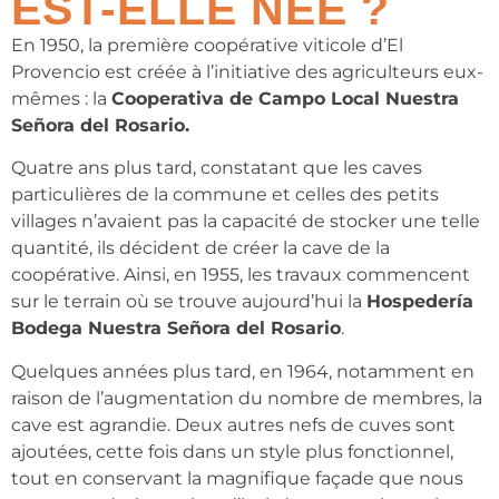
EST-ELLE NÉE ?
En 1950, la première coopérative viticole d’El
Provencio est créée à l’initiative des agriculteurs eux-
mêmes : la
Cooperativa de Campo Local Nuestra
Señora del Rosario.
Quatre ans plus tard, constatant que les caves
particulières de la commune et celles des petits
villages n’avaient pas la capacité de stocker une telle
quantité, ils décident de créer la cave de la
coopérative. Ainsi, en 1955, les travaux commencent
sur le terrain où se trouve aujourd’hui la
Hospedería
Bodega Nuestra Señora del Rosario
.
Quelques années plus tard, en 1964, notamment en
raison de l’augmentation du nombre de membres, la
cave est agrandie. Deux autres nefs de cuves sont
ajoutées, cette fois dans un style plus fonctionnel,
tout en conservant la magnifique façade que nous