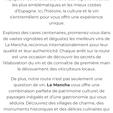
les plus emblématiques et les mieux cotées
d’Espagne. Ici, l’histoire, la culture et le vin
s’entremêlent pour vous offrir une expérience
unique.
Explorez des caves centenaires, promenez-vous dans
de vastes vignobles et dégustez les meilleurs vins de
La Mancha, reconnus internationalement pour leur
qualité et leur authenticité. Chaque arrêt sur la route
est une occasion de découvrir les secrets de
l’élaboration du vin et de connaître de première main
le dévouement des viticulteurs locaux.
De plus, notre route n’est pas seulement une
question de vin.
La Mancha
vous offre une
combinaison parfaite de patrimoine culturel, de
paysages inégalés et d’une gastronomie qui vous
séduira. Découvrez des villages de charme, des
monuments historiques et des délices culinaires qui