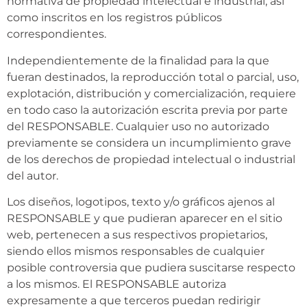
normativa de propiedad intelectual e industrial, así
como inscritos en los registros públicos
correspondientes.
Independientemente de la finalidad para la que
fueran destinados, la reproducción total o parcial, uso,
explotación, distribución y comercialización, requiere
en todo caso la autorización escrita previa por parte
del RESPONSABLE. Cualquier uso no autorizado
previamente se considera un incumplimiento grave
de los derechos de propiedad intelectual o industrial
del autor.
Los diseños, logotipos, texto y/o gráficos ajenos al
RESPONSABLE y que pudieran aparecer en el sitio
web, pertenecen a sus respectivos propietarios,
siendo ellos mismos responsables de cualquier
posible controversia que pudiera suscitarse respecto
a los mismos. El RESPONSABLE autoriza
expresamente a que terceros puedan redirigir