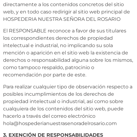
directamente a los contenidos concretos del sitio
web, y en todo caso redirigir al sitio web principal de
HOSPEDERIA NUESTRA SEÑORA DEL ROSARIO
El RESPONSABLE reconoce a favor de sus titulares
los correspondientes derechos de propiedad
intelectual e industrial, no implicando su sola
mención o aparición en el sitio web la existencia de
derechos o responsabilidad alguna sobre los mismos,
como tampoco respaldo, patrocinio o
recomendación por parte de este.
Para realizar cualquier tipo de observación respecto a
posibles incumplimientos de los derechos de
propiedad intelectual o industrial, así como sobre
cualquiera de los contenidos del sitio web, puede
hacerlo a través del correo electrónico
hola@hospederianuestrasenoradelrosario.com
3. EXENCIÓN DE RESPONSABILIDADES