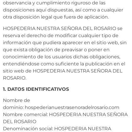
observancia y cumplimiento riguroso de las
disposiciones aquí dispuestas, así como a cualquier
otra disposición legal que fuera de aplicación.
HOSPEDERIA NUESTRA SEÑORA DEL ROSARIO se
reserva el derecho de modificar cualquier tipo de
información que pudiera aparecer en el sitio web, sin
que exista obligación de preavisar o poner en
conocimiento de los usuarios dichas obligaciones,
entendiéndose como suficiente la publicación en el
sitio web de HOSPEDERIA NUESTRA SEÑORA DEL
ROSARIO.
1. DATOS IDENTIFICATIVOS
Nombre de
dominio: hospederianuestrasenoradelrosario.com
Nombre comercial: HOSPEDERIA NUESTRA SEÑORA
DEL ROSARIO
Denominación social: HOSPEDERIA NUESTRA