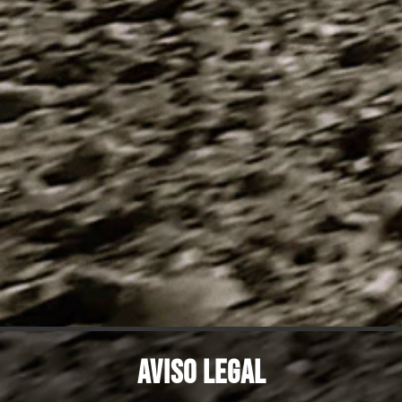
AVISO LEGAL