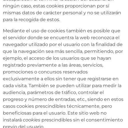
ningún caso, estas cookies proporcionan por sí
mismas datos de carácter personal y no se utilizarán
para la recogida de estos.
Mediante el uso de cookies también es posible que
el servidor donde se encuentra la web reconozca el
navegador utilizado por el usuario con la finalidad de
que la navegación sea más sencilla, permitiendo, por
ejemplo, el acceso de los usuarios que se hayan
registrado previamente a las áreas, servicios,
promociones o concursos reservados
exclusivamente a ellos sin tener que registrarse en
cada visita. También se pueden utilizar para medir la
audiencia, parámetros de tráfico, controlar el
progreso y número de entradas, etc., siendo en estos
casos cookies prescindibles técnicamente, pero
beneficiosas para el usuario. Este sitio web no
instalará
cookies
prescindibles sin el consentimiento
previo del usuario.