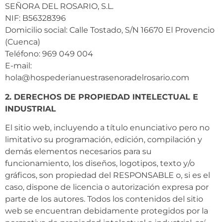
SEÑORA DEL ROSARIO, S.L.
NIF: B56328396
Domicilio social: Calle Tostado, S/N 16670 El Provencio
(Cuenca)
Teléfono: 969 049 004
E-mail:
hola@hospederianuestrasenoradelrosario.com
2. DERECHOS DE PROPIEDAD INTELECTUAL E
INDUSTRIAL
El sitio web, incluyendo a título enunciativo pero no
limitativo su programación, edición, compilación y
demás elementos necesarios para su
funcionamiento, los diseños, logotipos, texto y/o
gráficos, son propiedad del RESPONSABLE o, si es el
caso, dispone de licencia o autorización expresa por
parte de los autores. Todos los contenidos del sitio
web se encuentran debidamente protegidos por la