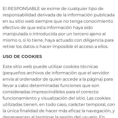
El RESPONSABLE se exime de cualquier tipo de
responsabilidad derivada de la información publicada
en su sitio web siempre que no tenga conocimiento
efectivo de que esta información haya sido
manipulada o introducida por un tercero ajeno al
mismo o, si lo tiene, haya actuado con diligencia para
retirar los datos o hacer imposible el acceso a ellos.
USO DE COOKIES
Este sitio web puede utilizar cookies técnicas
(pequeños archivos de información que el servidor
envía al ordenador de quien accede a la página) para
llevar a cabo determinadas funciones que son
consideradas imprescindibles para el correcto
funcionamiento y visualización del sitio. Las cookies
utilizadas tienen, en todo caso, carácter temporal, con
la única finalidad de hacer más eficaz la navegación, y
desaparecen al terminar la sesión del usuario. En