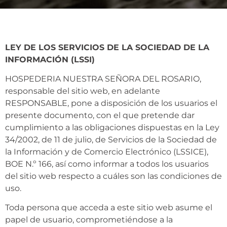
LEY DE LOS SERVICIOS DE LA SOCIEDAD DE LA
INFORMACIÓN (LSSI)
HOSPEDERIA NUESTRA SEÑORA DEL ROSARIO,
responsable del sitio web, en adelante
RESPONSABLE, pone a disposición de los usuarios el
presente documento, con el que pretende dar
cumplimiento a las obligaciones dispuestas en la Ley
34/2002, de 11 de julio, de Servicios de la Sociedad de
la Información y de Comercio Electrónico (LSSICE),
BOE N.º 166, así como informar a todos los usuarios
del sitio web respecto a cuáles son las condiciones de
uso.
Toda persona que acceda a este sitio web asume el
papel de usuario, comprometiéndose a la