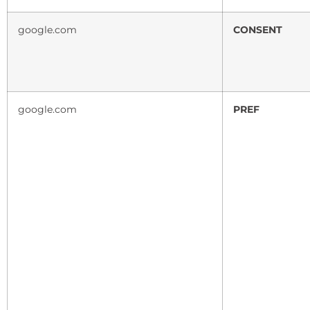
google.com
CONSENT
google.com
PREF