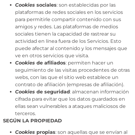
Cookies
sociales
: son establecidas por las
plataformas de redes sociales en los servicios
para permitirle compartir contenido con sus
amigos y redes. Las plataformas de medios
sociales tienen la capacidad de rastrear su
actividad en línea fuera de los Servicios. Esto
puede afectar al contenido y los mensajes que
ve en otros servicios que visita.
Cookies
de afiliados
: permiten hacer un
seguimiento de las visitas procedentes de otras
webs, con las que el sitio web establece un
contrato de afiliación (empresas de afiliación).
Cookies
de seguridad
: almacenan información
cifrada para evitar que los datos guardados en
ellas sean vulnerables a ataques maliciosos de
terceros.
SEGÚN LA PROPIEDAD
Cookies
propias
: son aquellas que se envían al