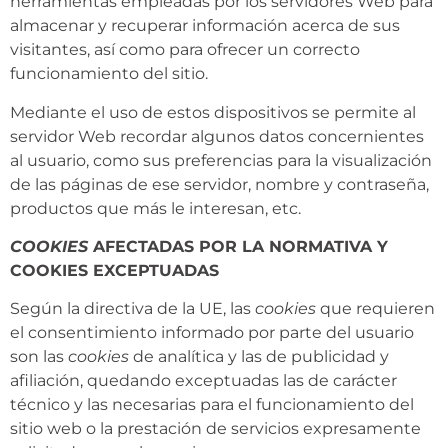
herramientas empleadas por los servidores Web para
almacenar y recuperar información acerca de sus
visitantes, así como para ofrecer un correcto
funcionamiento del sitio.
Mediante el uso de estos dispositivos se permite al
servidor Web recordar algunos datos concernientes
al usuario, como sus preferencias para la visualización
de las páginas de ese servidor, nombre y contraseña,
productos que más le interesan, etc.
COOKIES
AFECTADAS POR LA NORMATIVA Y
COOKIES EXCEPTUADAS
Según la directiva de la UE, las
cookies
que requieren
el consentimiento informado por parte del usuario
son las
cookies
de analítica y las de publicidad y
afiliación, quedando exceptuadas las de carácter
técnico y las necesarias para el funcionamiento del
sitio web o la prestación de servicios expresamente