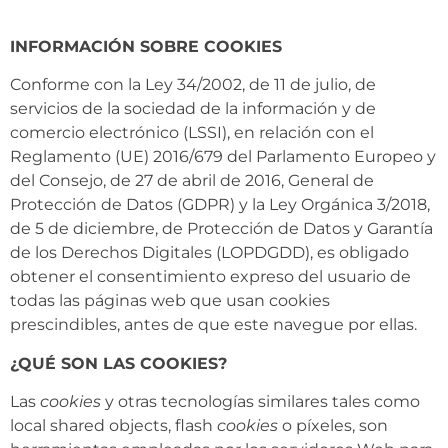
INFORMACIÓN SOBRE COOKIES
Conforme con la Ley 34/2002, de 11 de julio, de
servicios de la sociedad de la información y de
comercio electrónico (LSSI), en relación con el
Reglamento (UE) 2016/679 del Parlamento Europeo y
del Consejo, de 27 de abril de 2016, General de
Protección de Datos (GDPR) y la Ley Orgánica 3/2018,
de 5 de diciembre, de Protección de Datos y Garantía
de los Derechos Digitales (LOPDGDD), es obligado
obtener el consentimiento expreso del usuario de
todas las páginas web que usan cookies
prescindibles, antes de que este navegue por ellas.
¿QUÉ SON LAS COOKIES?
Las
cookies
y otras tecnologías similares tales como
local shared objects, flash
cookies
o píxeles, son