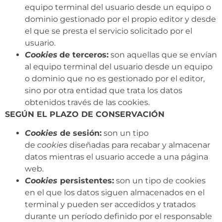
equipo terminal del usuario desde un equipo o
dominio gestionado por el propio editor y desde
el que se presta el servicio solicitado por el
usuario.
Cookies
de terceros:
son aquellas que se envían
al equipo terminal del usuario desde un equipo
o dominio que no es gestionado por el editor,
sino por otra entidad que trata los datos
obtenidos través de las cookies.
SEGÚN EL PLAZO DE CONSERVACIÓN
Cookies
de sesión:
son un tipo
de
cookies
diseñadas para recabar y almacenar
datos mientras el usuario accede a una página
web.
Cookies
persistentes:
son un tipo de cookies
en el que los datos siguen almacenados en el
terminal y pueden ser accedidos y tratados
durante un período definido por el responsable