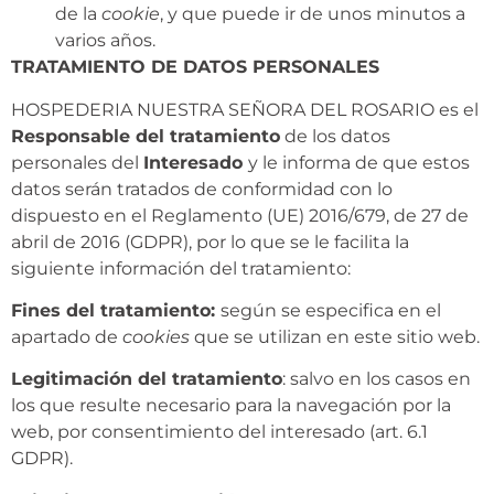
de la
cookie
, y que puede ir de unos minutos a
varios años.
TRATAMIENTO DE DATOS PERSONALES
HOSPEDERIA NUESTRA SEÑORA DEL ROSARIO es el
Responsable del tratamiento
de los datos
personales del
Interesado
y le informa de que estos
datos serán tratados de conformidad con lo
dispuesto en el Reglamento (UE) 2016/679, de 27 de
abril de 2016 (GDPR), por lo que se le facilita la
siguiente información del tratamiento:
Fines del tratamiento:
según se especifica en el
apartado de
cookies
que se utilizan en este sitio web.
Legitimación del tratamiento
: salvo en los casos en
los que resulte necesario para la navegación por la
web, por consentimiento del interesado (art. 6.1
GDPR).