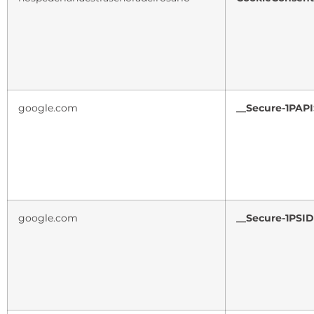
google.com
__Secure-1PAP
google.com
__Secure-1PSID