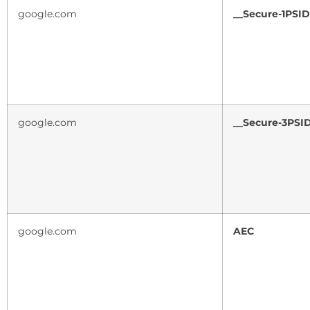
google.com
__Secure-1PSI
google.com
__Secure-3PSI
google.com
AEC