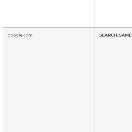
google.com
SEARCH_SAME