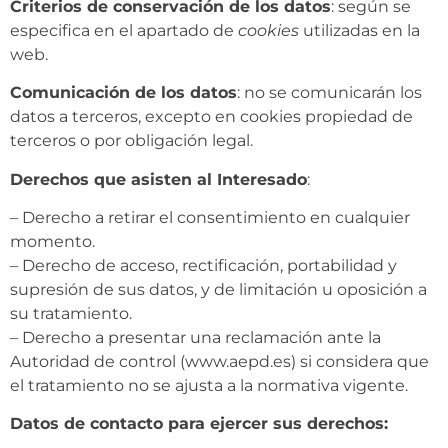
Criterios de conservación de los datos
: según se
especifica en el apartado de
cookies
utilizadas en la
web.
Comunicación de los datos
: no se comunicarán los
datos a terceros, excepto en cookies propiedad de
terceros o por obligación legal.
Derechos que asisten al Interesado
:
– Derecho a retirar el consentimiento en cualquier
momento.
– Derecho de acceso, rectificación, portabilidad y
supresión de sus datos, y de limitación u oposición a
su tratamiento.
– Derecho a presentar una reclamación ante la
Autoridad de control (www.aepd.es) si considera que
el tratamiento no se ajusta a la normativa vigente.
Datos de contacto para ejercer sus derechos: