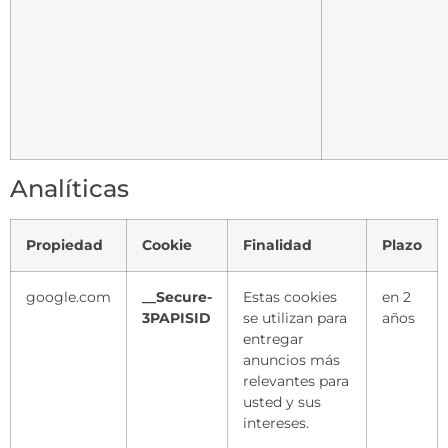
Analíticas
Propiedad
Cookie
Finalidad
Plazo
google.com
__Secure-
Estas cookies
en 2
3PAPISID
se utilizan para
años
entregar
anuncios más
relevantes para
usted y sus
intereses.