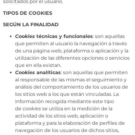
solicitados por el usuario.
TIPOS DE COOKIES
SEGÚN LA FINALIDAD
Cookies
técnicas y funcionales
: son aquellas
que permiten al usuario la navegación a través
de una página web, plataforma o aplicación y la
utilización de las diferentes opciones o servicios
que en ella existan
.
Cookies
analíticas
: son aquellas que permiten
al responsable de las mismas el seguimiento y
análisis del comportamiento de los usuarios de
los sitios web a los que están vinculadas. La
información recogida mediante este tipo
de
cookies
se utiliza en la medición de la
actividad de los sitios web, aplicación o
plataforma y para la elaboración de perfiles de
navegación de los usuarios de dichos sitios,