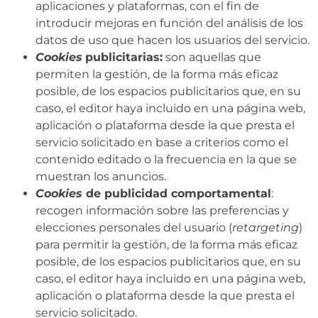
aplicaciones y plataformas, con el fin de
introducir mejoras en función del análisis de los
datos de uso que hacen los usuarios del servicio.
Cookies
publicitarias:
son aquellas que
permiten la gestión, de la forma más eficaz
posible, de los espacios publicitarios que, en su
caso, el editor haya incluido en una página web,
aplicación o plataforma desde la que presta el
servicio solicitado en base a criterios como el
contenido editado o la frecuencia en la que se
muestran los anuncios.
Cookies
de publicidad comportamental
:
recogen información sobre las preferencias y
elecciones personales del usuario (
retargeting
)
para permitir la gestión, de la forma más eficaz
posible, de los espacios publicitarios que, en su
caso, el editor haya incluido en una página web,
aplicación o plataforma desde la que presta el
servicio solicitado.