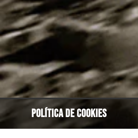
POLÍTICA DE COOKIES