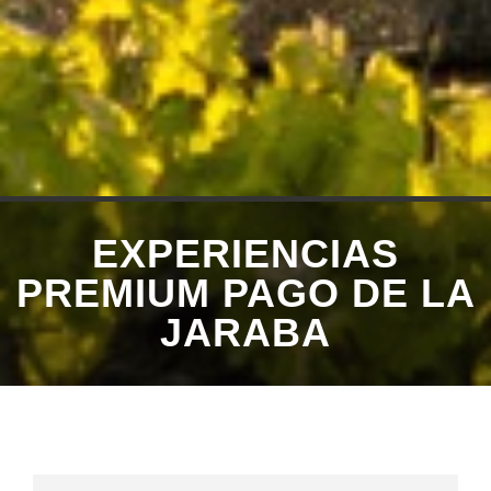
EXPERIENCIAS
PREMIUM PAGO DE LA
JARABA