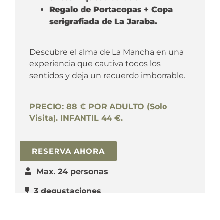
Regalo de Portacopas + Copa
serigrafiada de La Jaraba.
Descubre el alma de La Mancha en una
experiencia que cautiva todos los
sentidos y deja un recuerdo imborrable.
PRECIO: 88 € POR ADULTO (Solo
Visita). INFANTIL 44 €.
RESERVA AHORA
Max. 24 personas
3 degustaciones
3 horas