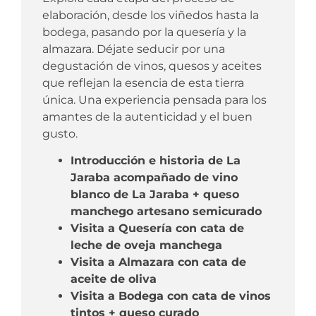
elaboración, desde los viñedos hasta la
bodega, pasando por la quesería y la
almazara. Déjate seducir por una
degustación de vinos, quesos y aceites
que reflejan la esencia de esta tierra
única. Una experiencia pensada para los
amantes de la autenticidad y el buen
gusto.
Introducción e historia de La
Jaraba acompañado de vino
blanco de La Jaraba + queso
manchego artesano semicurado
Visita a Quesería con cata de
leche de oveja manchega
Visita a Almazara con cata de
aceite de oliva
Visita a Bodega con cata de vinos
tintos + queso curado