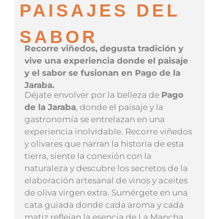
PAISAJES DEL
SABOR
Recorre viñedos, degusta tradición y
vive una experiencia donde el paisaje
y el sabor se fusionan en Pago de la
Jaraba.
Déjate envolver por la belleza de
Pago
de la Jaraba
, donde el paisaje y la
gastronomía se entrelazan en una
experiencia inolvidable. Recorre viñedos
y olivares que narran la historia de esta
tierra, siente la conexión con la
naturaleza y descubre los secretos de la
elaboración artesanal de vinos y aceites
de oliva virgen extra. Sumérgete en una
cata guiada donde cada aroma y cada
matiz reflejan la esencia de La Mancha.