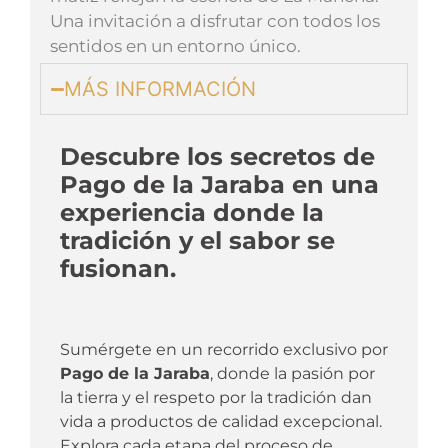
Una invitación a disfrutar con todos los
sentidos en un entorno único.
MÁS INFORMACIÓN
Descubre los secretos de
Pago de la Jaraba en una
experiencia donde la
tradición y el sabor se
fusionan.
Sumérgete en un recorrido exclusivo por
Pago de la Jaraba
, donde la pasión por
la tierra y el respeto por la tradición dan
vida a productos de calidad excepcional.
Explora cada etapa del proceso de